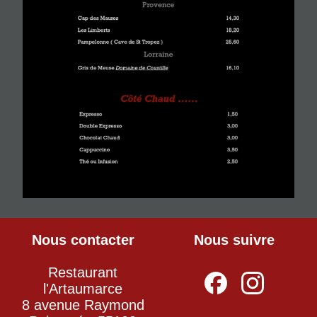
Nous contacter
Nous suivre
Restaurant
l'Artaumarce
8 avenue Raymond