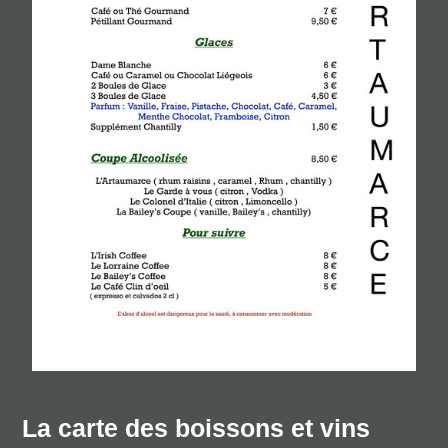
La carte des boissons et vins